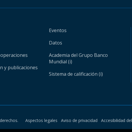
Eventos
Datos
 operaciones
Academia del Grupo Banco
Mundial (i)
ón y publicaciones
Sistema de calificación (i)
derechos.
Aspectos legales
Aviso de privacidad
Accesibilidad de