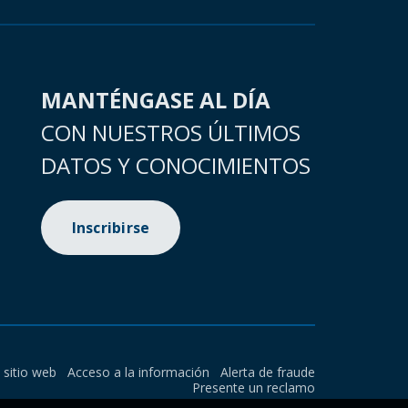
MANTÉNGASE AL DÍA
CON NUESTROS ÚLTIMOS
DATOS Y CONOCIMIENTOS
Inscribirse
l sitio web
Acceso a la información
Alerta de fraude
Presente un reclamo