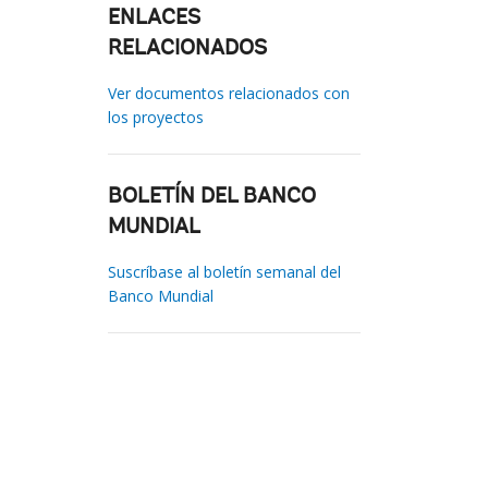
ENLACES
RELACIONADOS
Ver documentos relacionados con
los proyectos
BOLETÍN DEL BANCO
MUNDIAL
Suscríbase al boletín semanal del
Banco Mundial