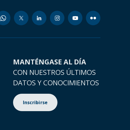
MANTÉNGASE AL DÍA
CON NUESTROS ÚLTIMOS
DATOS Y CONOCIMIENTOS
Inscribirse