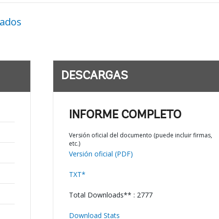
nados
DESCARGAS
INFORME COMPLETO
Versión oficial del documento (puede incluir firmas,
etc.)
Versión oficial (PDF)
TXT*
Total Downloads** : 2777
Download Stats