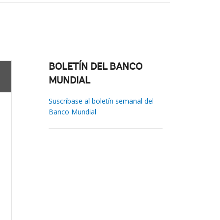
BOLETÍN DEL BANCO
MUNDIAL
Suscríbase al boletín semanal del
Banco Mundial