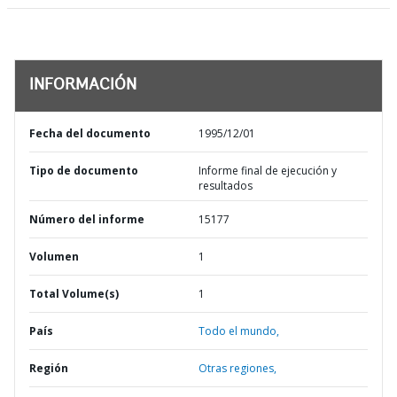
INFORMACIÓN
Fecha del documento
1995/12/01
Tipo de documento
Informe final de ejecución y
resultados
Número del informe
15177
Volumen
1
Total Volume(s)
1
País
Todo el mundo,
Región
Otras regiones,