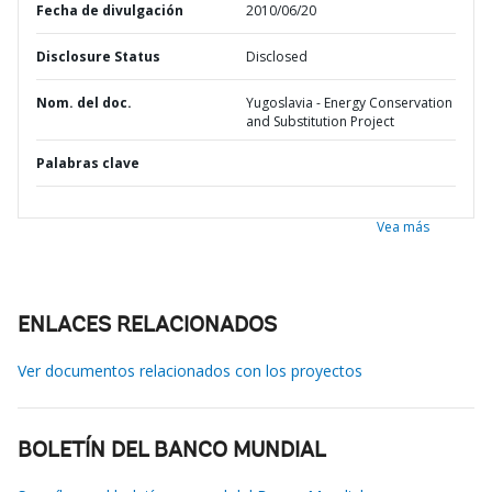
Fecha de divulgación
2010/06/20
Disclosure Status
Disclosed
Nom. del doc.
Yugoslavia - Energy Conservation
and Substitution Project
Palabras clave
Vea más
ENLACES RELACIONADOS
Ver documentos relacionados con los proyectos
BOLETÍN DEL BANCO MUNDIAL