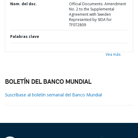
Nom. del doc.
Official Documents- Amendment
No. 2 to the Supplemental
Agreement with Sweden
Represented by SIDA for
TF072809
Palabras clave
Vea más
BOLETÍN DEL BANCO MUNDIAL
Suscríbase al boletín semanal del Banco Mundial