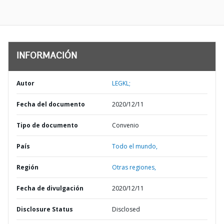
INFORMACIÓN
Autor
LEGKL;
Fecha del documento
2020/12/11
Tipo de documento
Convenio
País
Todo el mundo,
Región
Otras regiones,
Fecha de divulgación
2020/12/11
Disclosure Status
Disclosed