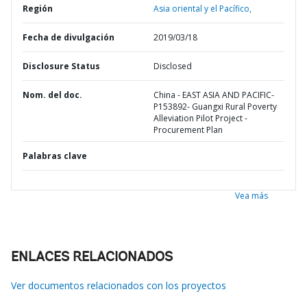
Región
Asia oriental y el Pacífico,
Fecha de divulgación
2019/03/18
Disclosure Status
Disclosed
Nom. del doc.
China - EAST ASIA AND PACIFIC-
P153892- Guangxi Rural Poverty
Alleviation Pilot Project -
Procurement Plan
Palabras clave
Vea más
ENLACES RELACIONADOS
Ver documentos relacionados con los proyectos