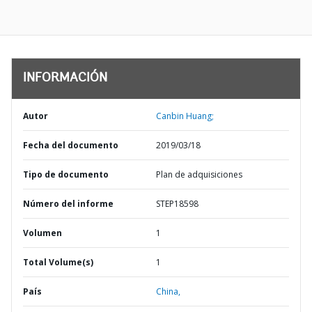
INFORMACIÓN
Autor
Canbin Huang;
Fecha del documento
2019/03/18
Tipo de documento
Plan de adquisiciones
Número del informe
STEP18598
Volumen
1
Total Volume(s)
1
País
China,