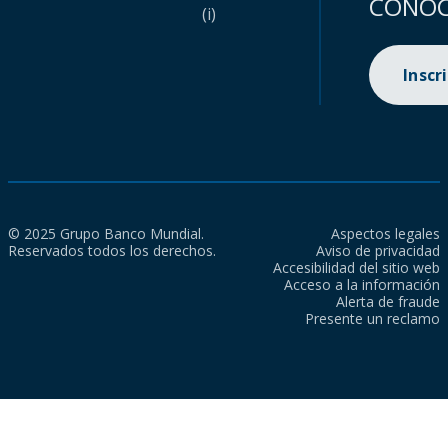
CONOC
(i)
Inscr
© 2025 Grupo Banco Mundial.
Aspectos legales
Reservados todos los derechos.
Aviso de privacidad
Accesibilidad del sitio web
Acceso a la información
Alerta de fraude
Presente un reclamo