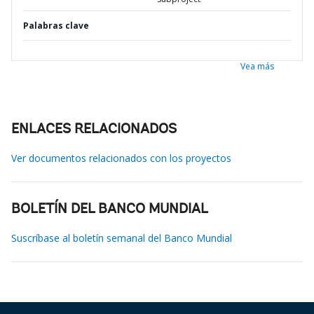
Palabras clave
Vea más
ENLACES RELACIONADOS
Ver documentos relacionados con los proyectos
BOLETÍN DEL BANCO MUNDIAL
Suscríbase al boletín semanal del Banco Mundial