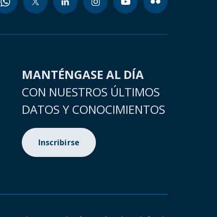
MANTÉNGASE AL DÍA
CON NUESTROS ÚLTIMOS
DATOS Y CONOCIMIENTOS
Inscribirse