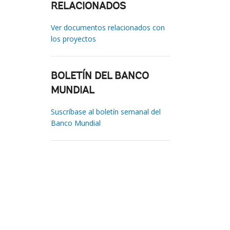
RELACIONADOS
Ver documentos relacionados con
los proyectos
BOLETÍN DEL BANCO
MUNDIAL
Suscríbase al boletín semanal del
Banco Mundial