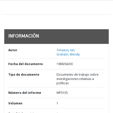
INFORMACIÓN
Autor
Timaeus, Ian;
Graham, Wendy;
Fecha del documento
1989/04/30
Tipo de documento
Documento de trabajo sobre
investigaciones relativas a
políticas
Número del informe
WPS155
Volumen
1