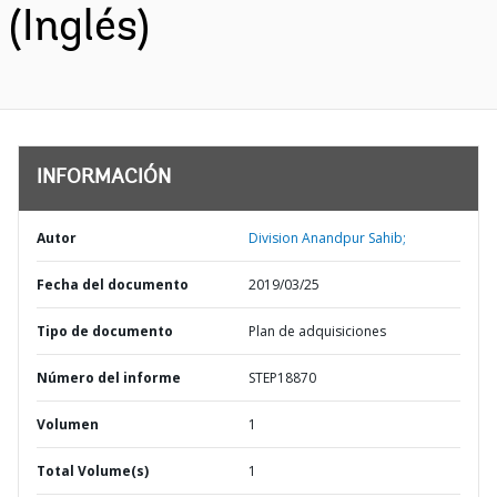
(Inglés)
INFORMACIÓN
Autor
Division Anandpur Sahib;
Fecha del documento
2019/03/25
Tipo de documento
Plan de adquisiciones
Número del informe
STEP18870
Volumen
1
Total Volume(s)
1