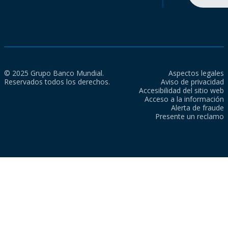
© 2025 Grupo Banco Mundial.
Aspectos legales
Reservados todos los derechos.
Aviso de privacidad
Accesibilidad del sitio web
Acceso a la información
Alerta de fraude
Presente un reclamo