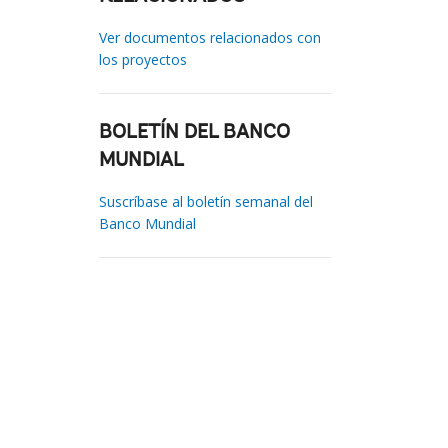
Ver documentos relacionados con
los proyectos
BOLETÍN DEL BANCO
MUNDIAL
Suscríbase al boletín semanal del
Banco Mundial