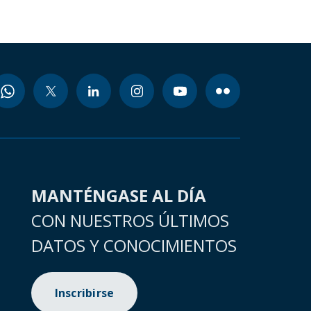
MANTÉNGASE AL DÍA
CON NUESTROS ÚLTIMOS
DATOS Y CONOCIMIENTOS
Inscribirse