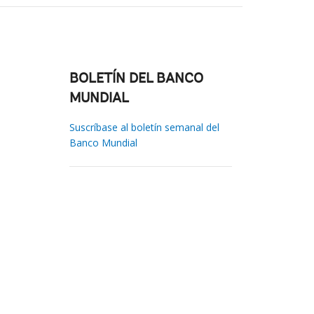
BOLETÍN DEL BANCO
MUNDIAL
Suscríbase al boletín semanal del
Banco Mundial