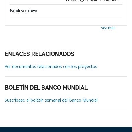
Palabras clave
Vea más
ENLACES RELACIONADOS
Ver documentos relacionados con los proyectos
BOLETÍN DEL BANCO MUNDIAL
Suscríbase al boletín semanal del Banco Mundial