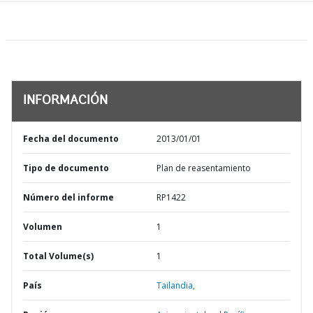
INFORMACIÓN
Fecha del documento
2013/01/01
Tipo de documento
Plan de reasentamiento
Número del informe
RP1422
Volumen
1
Total Volume(s)
1
País
Tailandia,