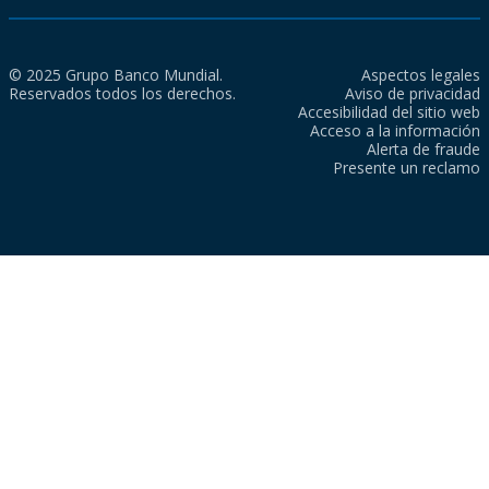
© 2025 Grupo Banco Mundial.
Aspectos legales
Reservados todos los derechos.
Aviso de privacidad
Accesibilidad del sitio web
Acceso a la información
Alerta de fraude
Presente un reclamo