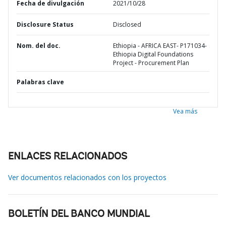
Fecha de divulgación
2021/10/28
Disclosure Status
Disclosed
Nom. del doc.
Ethiopia - AFRICA EAST- P171034-
Ethiopia Digital Foundations
Project - Procurement Plan
Palabras clave
Vea más
ENLACES RELACIONADOS
Ver documentos relacionados con los proyectos
BOLETÍN DEL BANCO MUNDIAL