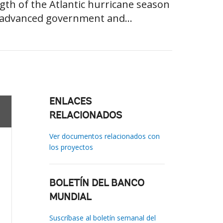
gth of the Atlantic hurricane season
e advanced government and...
ENLACES
RELACIONADOS
Ver documentos relacionados con
los proyectos
BOLETÍN DEL BANCO
MUNDIAL
Suscríbase al boletín semanal del