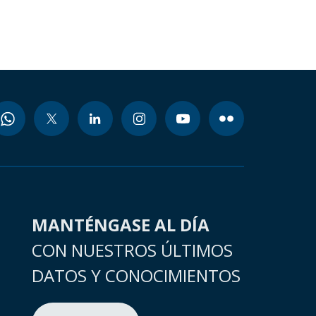
MANTÉNGASE AL DÍA
CON NUESTROS ÚLTIMOS
DATOS Y CONOCIMIENTOS