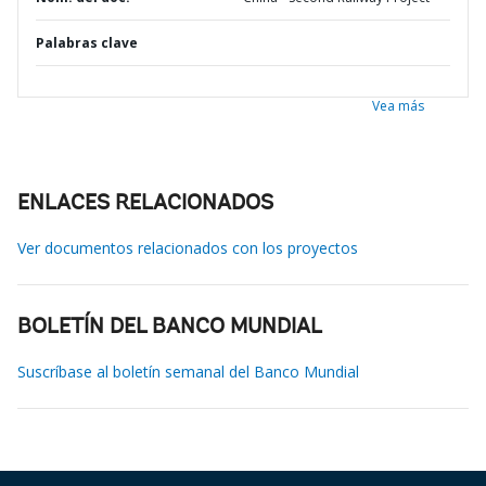
Palabras clave
Vea más
ENLACES RELACIONADOS
Ver documentos relacionados con los proyectos
BOLETÍN DEL BANCO MUNDIAL
Suscríbase al boletín semanal del Banco Mundial