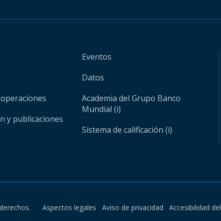
Eventos
Datos
 operaciones
Academia del Grupo Banco
Mundial (i)
ón y publicaciones
Sistema de calificación (i)
derechos.
Aspectos legales
Aviso de privacidad
Accesibilidad de