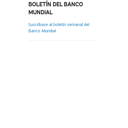
BOLETÍN DEL BANCO
MUNDIAL
Suscríbase al boletín semanal del
Banco Mundial