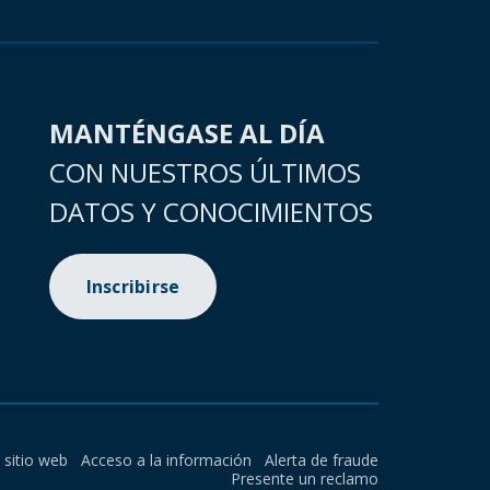
MANTÉNGASE AL DÍA
CON NUESTROS ÚLTIMOS
DATOS Y CONOCIMIENTOS
Inscribirse
l sitio web
Acceso a la información
Alerta de fraude
Presente un reclamo