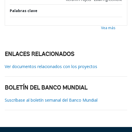
Palabras clave
Vea más
ENLACES RELACIONADOS
Ver documentos relacionados con los proyectos
BOLETÍN DEL BANCO MUNDIAL
Suscríbase al boletín semanal del Banco Mundial