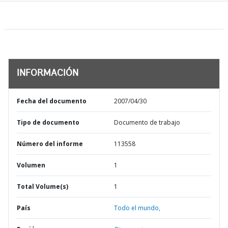
INFORMACIÓN
Fecha del documento
2007/04/30
Tipo de documento
Documento de trabajo
Número del informe
113558
Volumen
1
Total Volume(s)
1
País
Todo el mundo,