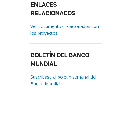
ENLACES
RELACIONADOS
Ver documentos relacionados con
los proyectos
BOLETÍN DEL BANCO
MUNDIAL
Suscríbase al boletín semanal del
Banco Mundial