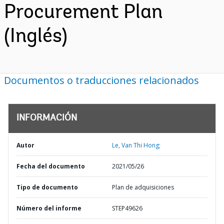
Procurement Plan
(Inglés)
Documentos o traducciones relacionados
INFORMACIÓN
Autor
Le, Van Thi Hong;
Fecha del documento
2021/05/26
Tipo de documento
Plan de adquisiciones
Número del informe
STEP49626