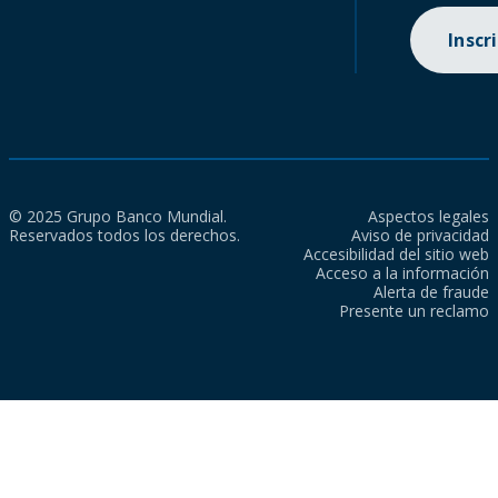
Inscr
© 2025 Grupo Banco Mundial.
Aspectos legales
Reservados todos los derechos.
Aviso de privacidad
Accesibilidad del sitio web
Acceso a la información
Alerta de fraude
Presente un reclamo