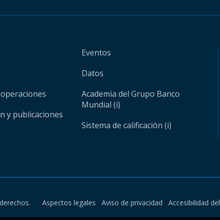
Eventos
Datos
 operaciones
Academia del Grupo Banco
Mundial (i)
ón y publicaciones
Sistema de calificación (i)
derechos.
Aspectos legales
Aviso de privacidad
Accesibilidad de