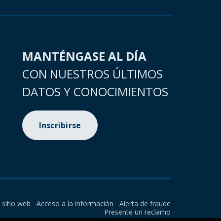
MANTÉNGASE AL DÍA
CON NUESTROS ÚLTIMOS
DATOS Y CONOCIMIENTOS
Inscribirse
l sitio web
Acceso a la información
Alerta de fraude
Presente un reclamo