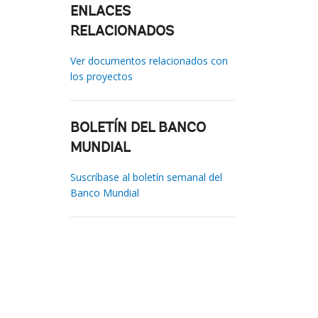
ENLACES
RELACIONADOS
Ver documentos relacionados con
los proyectos
BOLETÍN DEL BANCO
MUNDIAL
Suscríbase al boletín semanal del
Banco Mundial