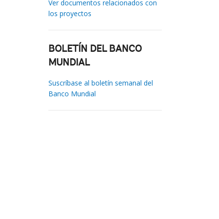
Ver documentos relacionados con
los proyectos
BOLETÍN DEL BANCO
MUNDIAL
Suscríbase al boletín semanal del
Banco Mundial