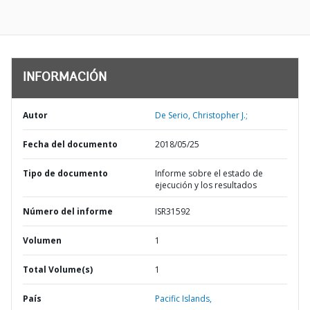
INFORMACIÓN
Autor
De Serio, Christopher J.;
Fecha del documento
2018/05/25
Tipo de documento
Informe sobre el estado de
ejecución y los resultados
Número del informe
ISR31592
Volumen
1
Total Volume(s)
1
País
Pacific Islands,