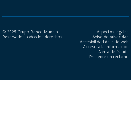
© 2025 Grupo Banco Mundial.
Aspectos legales
Reservados todos los derechos.
Aviso de privacidad
Accesibilidad del sitio web
Acceso a la información
Alerta de fraude
Presente un reclamo