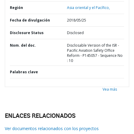
Región
Asia oriental y el Pacífico,
Fecha de divulgación
2018/05/25
Disclosure Status
Disclosed
Nom. del doc.
Disclosable Version of the ISR -
Pacific Aviation Safety Office
Reform - P145057 - Sequence No
: 10
Palabras clave
Vea más
ENLACES RELACIONADOS
Ver documentos relacionados con los proyectos