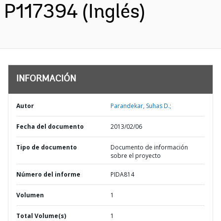
P117394 (Inglés)
INFORMACIÓN
Autor
Parandekar, Suhas D.;
Fecha del documento
2013/02/06
Tipo de documento
Documento de información
sobre el proyecto
Número del informe
PIDA814
Volumen
1
Total Volume(s)
1