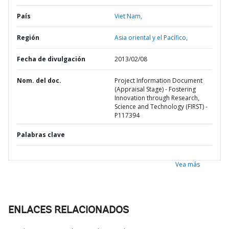
País
Viet Nam,
Región
Asia oriental y el Pacífico,
Fecha de divulgación
2013/02/08
Nom. del doc.
Project Information Document
(Appraisal Stage) - Fostering
Innovation through Research,
Science and Technology (FIRST) -
P117394
Palabras clave
Vea más
ENLACES RELACIONADOS