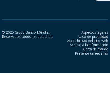
© 2025 Grupo Banco Mundial.
Aspectos legales
Reservados todos los derechos.
Aviso de privacidad
Accesibilidad del sitio web
Acceso a la información
Alerta de fraude
Presente un reclamo