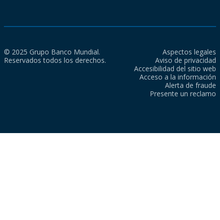
© 2025 Grupo Banco Mundial.
Aspectos legales
Reservados todos los derechos.
Aviso de privacidad
Accesibilidad del sitio web
Acceso a la información
Alerta de fraude
Presente un reclamo