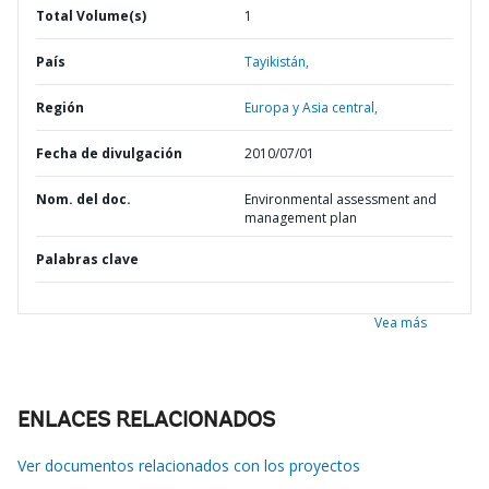
Total Volume(s)
1
País
Tayikistán,
Región
Europa y Asia central,
Fecha de divulgación
2010/07/01
Nom. del doc.
Environmental assessment and
management plan
Palabras clave
Vea más
ENLACES RELACIONADOS
Ver documentos relacionados con los proyectos