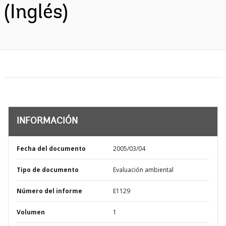
(Inglés)
INFORMACIÓN
Fecha del documento
2005/03/04
Tipo de documento
Evaluación ambiental
Número del informe
E1129
Volumen
1