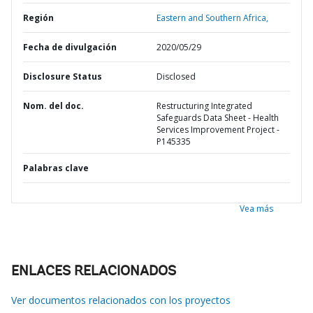
Región
Eastern and Southern Africa,
Fecha de divulgación
2020/05/29
Disclosure Status
Disclosed
Nom. del doc.
Restructuring Integrated
Safeguards Data Sheet - Health
Services Improvement Project -
P145335
Palabras clave
Vea más
ENLACES RELACIONADOS
Ver documentos relacionados con los proyectos