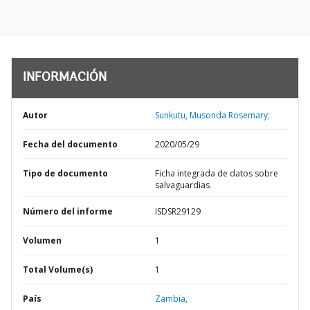
INFORMACIÓN
Autor
Sunkutu, Musonda Rosemary;
Fecha del documento
2020/05/29
Tipo de documento
Ficha integrada de datos sobre
salvaguardias
Número del informe
ISDSR29129
Volumen
1
Total Volume(s)
1
País
Zambia,