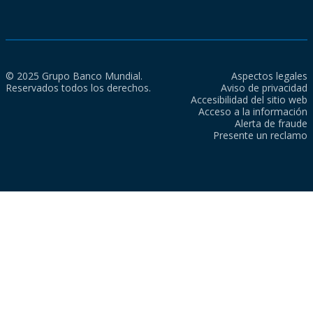
© 2025 Grupo Banco Mundial.
Aspectos legales
Reservados todos los derechos.
Aviso de privacidad
Accesibilidad del sitio web
Acceso a la información
Alerta de fraude
Presente un reclamo