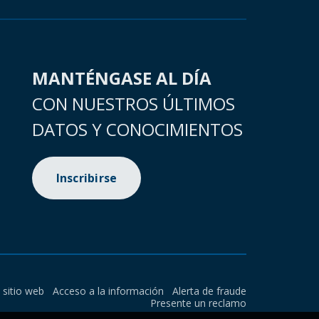
MANTÉNGASE AL DÍA
CON NUESTROS ÚLTIMOS
DATOS Y CONOCIMIENTOS
Inscribirse
l sitio web
Acceso a la información
Alerta de fraude
Presente un reclamo