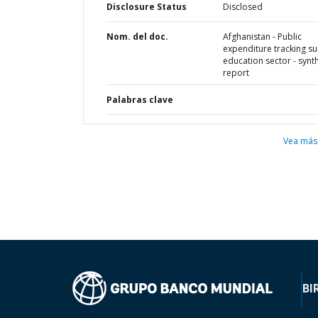
Disclosure Status
Disclosed
Nom. del doc.
Afghanistan - Public
expenditure tracking su
education sector - synt
report
Palabras clave
Vea más
BI