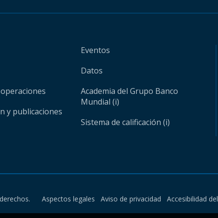
Eventos
Datos
 operaciones
Academia del Grupo Banco
Mundial (i)
ón y publicaciones
Sistema de calificación (i)
derechos.
Aspectos legales
Aviso de privacidad
Accesibilidad de