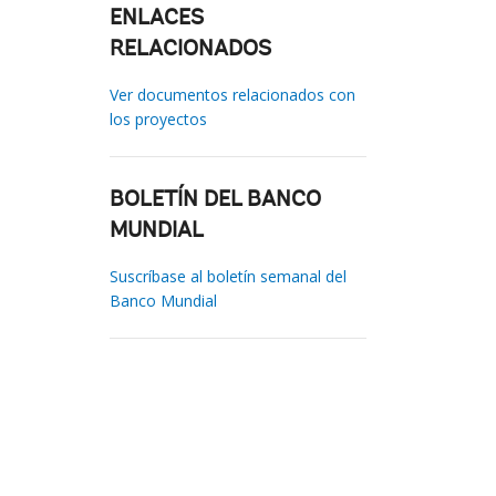
ENLACES
RELACIONADOS
Ver documentos relacionados con
los proyectos
BOLETÍN DEL BANCO
MUNDIAL
Suscríbase al boletín semanal del
Banco Mundial