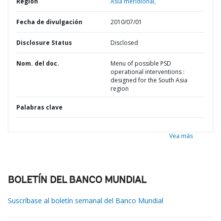
Región
Asia meridional,
Fecha de divulgación
2010/07/01
Disclosure Status
Disclosed
Nom. del doc.
Menu of possible PSD
operational interventions :
designed for the South Asia
region
Palabras clave
Vea más
BOLETÍN DEL BANCO MUNDIAL
Suscríbase al boletín semanal del Banco Mundial