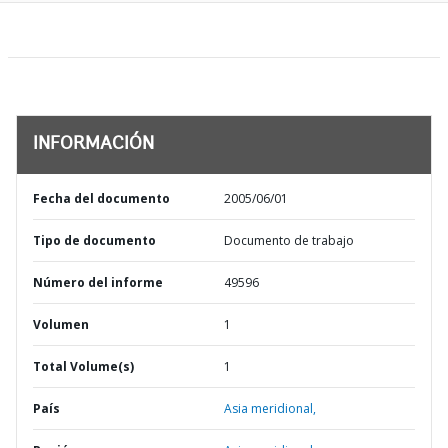
INFORMACIÓN
Fecha del documento
2005/06/01
Tipo de documento
Documento de trabajo
Número del informe
49596
Volumen
1
Total Volume(s)
1
País
Asia meridional,