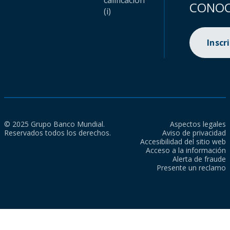
calificación
CONOC
(i)
Inscr
© 2025 Grupo Banco Mundial.
Aspectos legales
Reservados todos los derechos.
Aviso de privacidad
Accesibilidad del sitio web
Acceso a la información
Alerta de fraude
Presente un reclamo