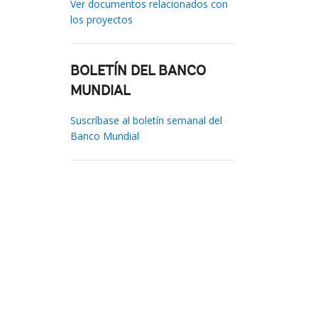
Ver documentos relacionados con
los proyectos
BOLETÍN DEL BANCO
MUNDIAL
Suscríbase al boletín semanal del
Banco Mundial