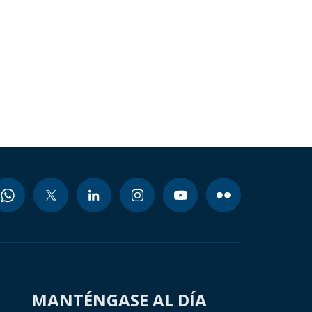
MANTÉNGASE AL DÍA