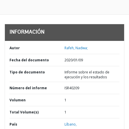
INFORMACIÓN
Autor
Rafeh, Nadwa;
Fecha del documento
2020/01/09
Tipo de documento
Informe sobre el estado de
ejecución y los resultados
Número del informe
ISR40209
Volumen
1
Total Volume(s)
1
País
Líbano,