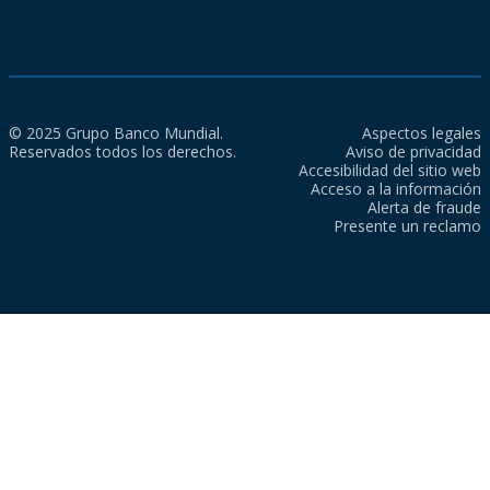
© 2025 Grupo Banco Mundial.
Aspectos legales
Reservados todos los derechos.
Aviso de privacidad
Accesibilidad del sitio web
Acceso a la información
Alerta de fraude
Presente un reclamo