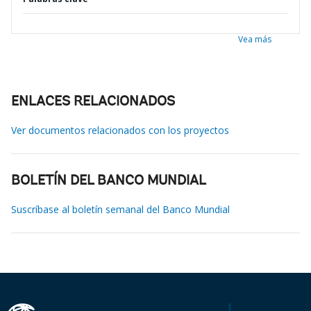
Vea más
ENLACES RELACIONADOS
Ver documentos relacionados con los proyectos
BOLETÍN DEL BANCO MUNDIAL
Suscríbase al boletín semanal del Banco Mundial