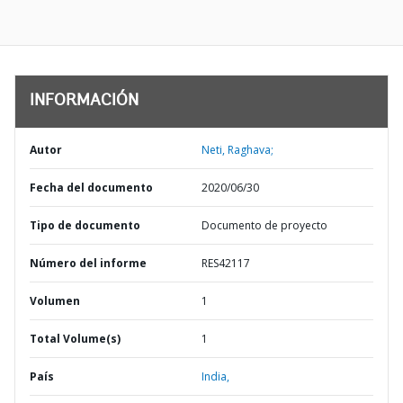
INFORMACIÓN
Autor
Neti, Raghava;
Fecha del documento
2020/06/30
Tipo de documento
Documento de proyecto
Número del informe
RES42117
Volumen
1
Total Volume(s)
1
País
India,