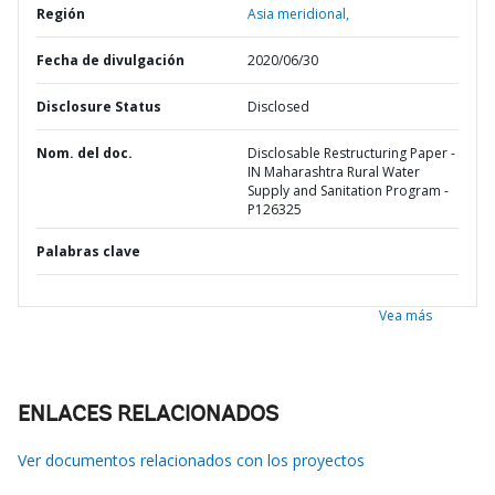
Región
Asia meridional,
Fecha de divulgación
2020/06/30
Disclosure Status
Disclosed
Nom. del doc.
Disclosable Restructuring Paper -
IN Maharashtra Rural Water
Supply and Sanitation Program -
P126325
Palabras clave
Vea más
ENLACES RELACIONADOS
Ver documentos relacionados con los proyectos