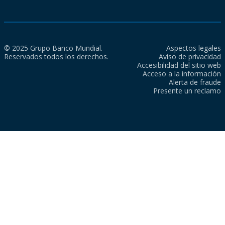
© 2025 Grupo Banco Mundial.
Aspectos legales
Reservados todos los derechos.
Aviso de privacidad
Accesibilidad del sitio web
Acceso a la información
Alerta de fraude
Presente un reclamo