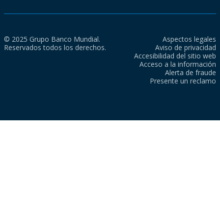
© 2025 Grupo Banco Mundial.
Aspectos legales
Reservados todos los derechos.
Aviso de privacidad
Accesibilidad del sitio web
Acceso a la información
Alerta de fraude
Presente un reclamo