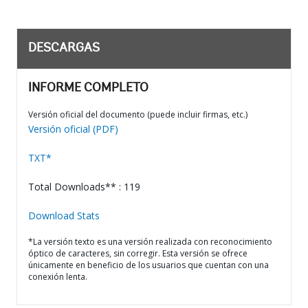
DESCARGAS
INFORME COMPLETO
Versión oficial del documento (puede incluir firmas, etc.)
Versión oficial (PDF)
TXT*
Total Downloads** : 119
Download Stats
*La versión texto es una versión realizada con reconocimiento
óptico de caracteres, sin corregir. Esta versión se ofrece
únicamente en beneficio de los usuarios que cuentan con una
conexión lenta.