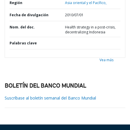
Región
Asia oriental y el Pacífico,
Fecha de divulgación
2010/07/01
Nom. del doc.
Health strategy in a post-crisis,
decentralizing Indonesia
Palabras clave
Vea más
BOLETÍN DEL BANCO MUNDIAL
Suscríbase al boletín semanal del Banco Mundial