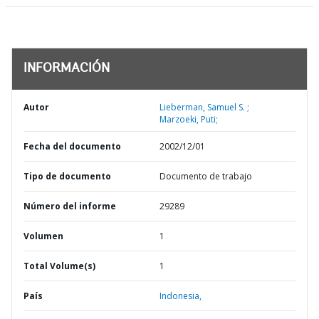
INFORMACIÓN
Autor
Lieberman, Samuel S. ;
Marzoeki, Puti;
Fecha del documento
2002/12/01
Tipo de documento
Documento de trabajo
Número del informe
29289
Volumen
1
Total Volume(s)
1
País
Indonesia,