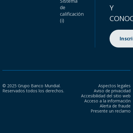
Sistema
Y
de
calificación
CONOC
(i)
Inscr
© 2025 Grupo Banco Mundial.
Aspectos legales
Reservados todos los derechos.
Aviso de privacidad
Accesibilidad del sitio web
Acceso a la información
Alerta de fraude
Presente un reclamo