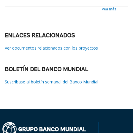
Vea más
ENLACES RELACIONADOS
Ver documentos relacionados con los proyectos
BOLETÍN DEL BANCO MUNDIAL
Suscríbase al boletín semanal del Banco Mundial