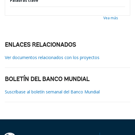
Palabras clave
Vea más
ENLACES RELACIONADOS
Ver documentos relacionados con los proyectos
BOLETÍN DEL BANCO MUNDIAL
Suscríbase al boletín semanal del Banco Mundial