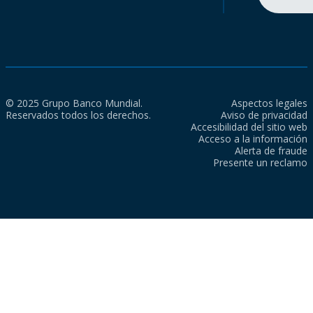
© 2025 Grupo Banco Mundial.
Aspectos legales
Reservados todos los derechos.
Aviso de privacidad
Accesibilidad del sitio web
Acceso a la información
Alerta de fraude
Presente un reclamo