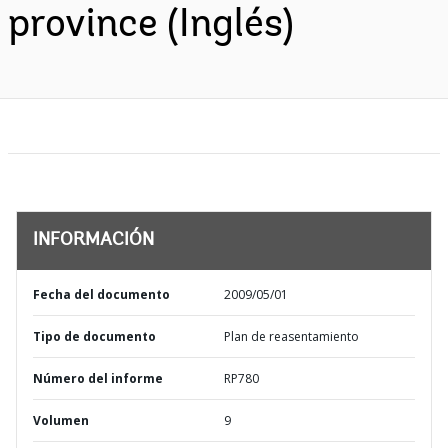
province (Inglés)
INFORMACIÓN
Fecha del documento
2009/05/01
Tipo de documento
Plan de reasentamiento
Número del informe
RP780
Volumen
9