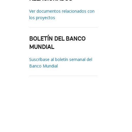
Ver documentos relacionados con
los proyectos
BOLETÍN DEL BANCO
MUNDIAL
Suscríbase al boletín semanal del
Banco Mundial