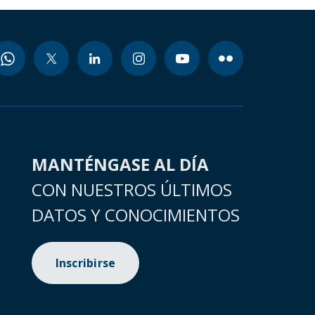
MANTÉNGASE AL DÍA
CON NUESTROS ÚLTIMOS
DATOS Y CONOCIMIENTOS
Inscribirse