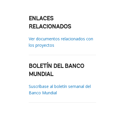
ENLACES
RELACIONADOS
Ver documentos relacionados con
los proyectos
BOLETÍN DEL BANCO
MUNDIAL
Suscríbase al boletín semanal del
Banco Mundial