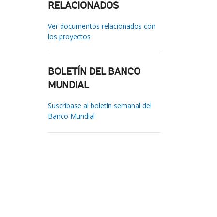
RELACIONADOS
Ver documentos relacionados con
los proyectos
BOLETÍN DEL BANCO
MUNDIAL
Suscríbase al boletín semanal del
Banco Mundial