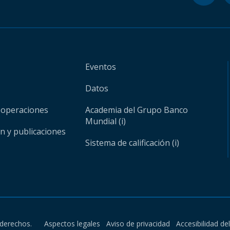
Eventos
Datos
 operaciones
Academia del Grupo Banco
Mundial (i)
ón y publicaciones
Sistema de calificación (i)
derechos.
Aspectos legales
Aviso de privacidad
Accesibilidad de