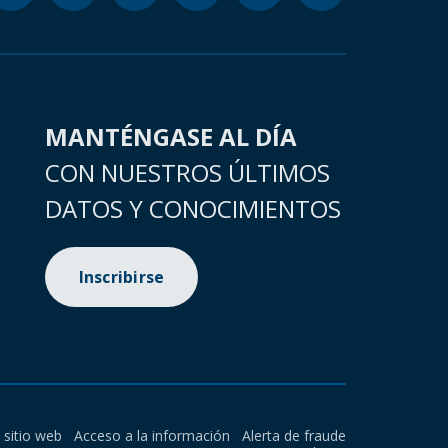
MANTÉNGASE AL DÍA
CON NUESTROS ÚLTIMOS
DATOS Y CONOCIMIENTOS
Inscribirse
l sitio web
Acceso a la información
Alerta de fraude