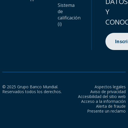
DATOS
Sistema
Y
de
calificación
CONOC
(i)
Inscr
© 2025 Grupo Banco Mundial.
Aspectos legales
Reservados todos los derechos.
Aviso de privacidad
Accesibilidad del sitio web
Acceso a la información
Alerta de fraude
Presente un reclamo