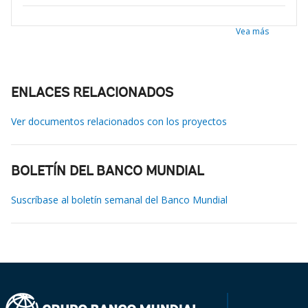
Vea más
ENLACES RELACIONADOS
Ver documentos relacionados con los proyectos
BOLETÍN DEL BANCO MUNDIAL
Suscríbase al boletín semanal del Banco Mundial