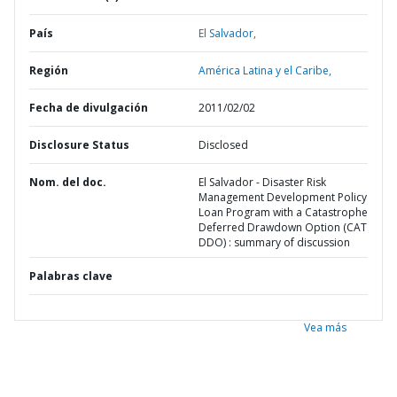
País
El Salvador,
Región
América Latina y el Caribe,
Fecha de divulgación
2011/02/02
Disclosure Status
Disclosed
Nom. del doc.
El Salvador - Disaster Risk
Management Development Policy
Loan Program with a Catastrophe
Deferred Drawdown Option (CAT
DDO) : summary of discussion
Palabras clave
Vea más