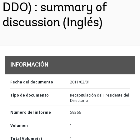
DDO) : summary of
discussion (Inglés)
INFORMACIÓN
Fecha del documento
2011/02/01
Tipo de documento
Recapitulación del Presidente del
Directorio
Número del informe
59366
Volumen
1
Total Volume(s)
1