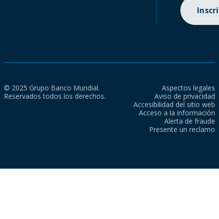
Inscr
© 2025 Grupo Banco Mundial.
Aspectos legales
Reservados todos los derechos.
Aviso de privacidad
Accesibilidad del sitio web
Acceso a la información
Alerta de fraude
Presente un reclamo