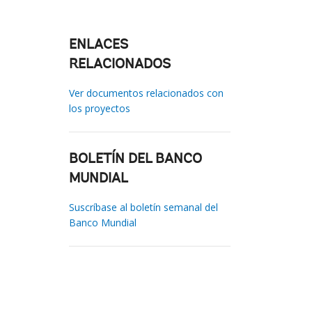
ENLACES
RELACIONADOS
Ver documentos relacionados con
los proyectos
BOLETÍN DEL BANCO
MUNDIAL
Suscríbase al boletín semanal del
Banco Mundial