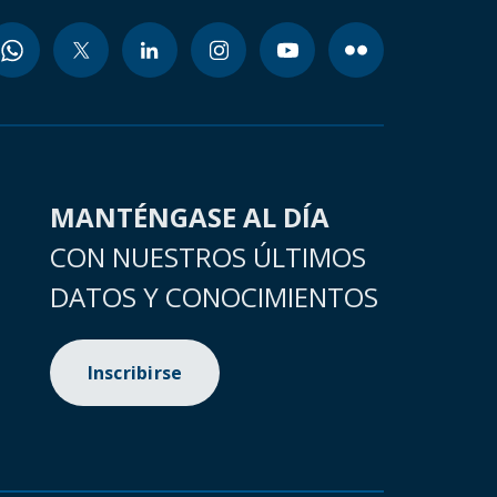
MANTÉNGASE AL DÍA
CON NUESTROS ÚLTIMOS
DATOS Y CONOCIMIENTOS
Inscribirse