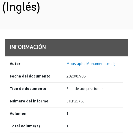
(Inglés)
INFORMACIÓN
Autor
Moustapha Mohamed Ismail;
Fecha del documento
2020/07/06
Tipo de documento
Plan de adquisiciones
Número del informe
STEP35783
Volumen
1
Total Volume(s)
1