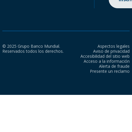
© 2025 Grupo Banco Mundial.
Aspectos legales
Reservados todos los derechos.
Aviso de privacidad
Accesibilidad del sitio web
Acceso a la información
Alerta de fraude
Presente un reclamo