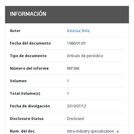
INFORMACIÓN
Autor
Balassa, Bela;
Fecha del documento
1986/01/01
Tipo de documento
Artículo de periódico
Número del informe
REP388
Volumen
1
Total Volume(s)
1
Fecha de divulgación
2010/07/12
Disclosure Status
Disclosed
Nom. del doc.
Intra-industry specialization : a