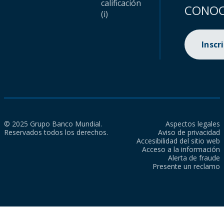
calificación
CONOC
(i)
Inscr
© 2025 Grupo Banco Mundial.
Aspectos legales
Reservados todos los derechos.
Aviso de privacidad
Accesibilidad del sitio web
Acceso a la información
Alerta de fraude
Presente un reclamo