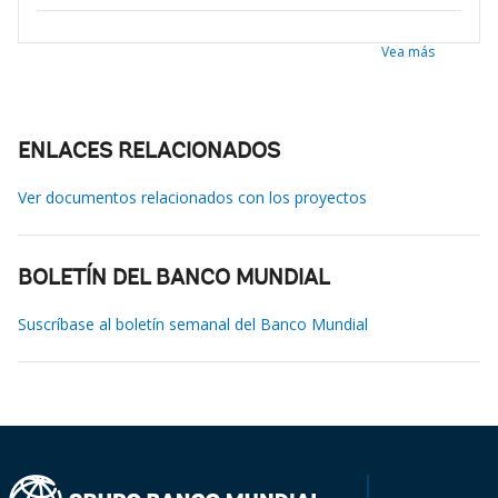
Vea más
ENLACES RELACIONADOS
Ver documentos relacionados con los proyectos
BOLETÍN DEL BANCO MUNDIAL
Suscríbase al boletín semanal del Banco Mundial