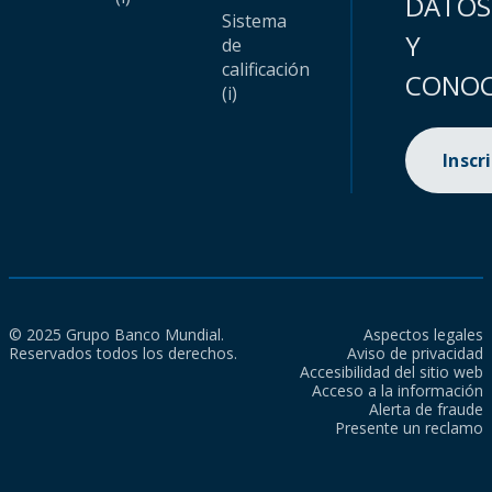
DATOS
Sistema
Y
de
calificación
CONOC
(i)
Inscr
© 2025 Grupo Banco Mundial.
Aspectos legales
Reservados todos los derechos.
Aviso de privacidad
Accesibilidad del sitio web
Acceso a la información
Alerta de fraude
Presente un reclamo