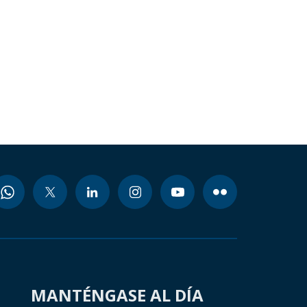
MANTÉNGASE AL DÍA