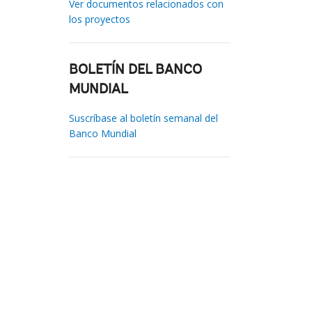
Ver documentos relacionados con
los proyectos
BOLETÍN DEL BANCO
MUNDIAL
Suscríbase al boletín semanal del
Banco Mundial